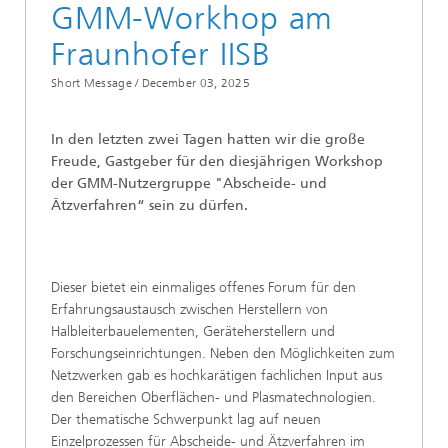
GMM-Workhop am
Fraunhofer IISB
Short Message /
December 03, 2025
In den letzten zwei Tagen hatten wir die große
Freude, Gastgeber für den diesjährigen Workshop
der GMM-Nutzergruppe "Abscheide- und
Ätzverfahren“ sein zu dürfen.
Dieser bietet ein einmaliges offenes Forum für den
Erfahrungsaustausch zwischen Herstellern von
Halbleiterbauelementen, Geräteherstellern und
Forschungseinrichtungen. Neben den Möglichkeiten zum
Netzwerken gab es hochkarätigen fachlichen Input aus
den Bereichen Oberflächen- und Plasmatechnologien.
Der thematische Schwerpunkt lag auf neuen
Einzelprozessen für Abscheide- und Ätzverfahren im