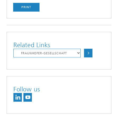
PRINT
Related Links
Follow us