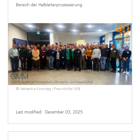
Bereich der Halbleiterprozessierung.
© Natascha Sonntag / Fraunhofer IISB
Last modified:
December 03, 2025