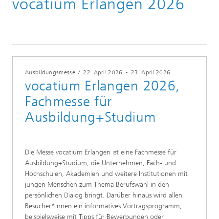
vocatium Erlangen 2026
Ausbildungsmesse
/
22. April 2026
-
23. April 2026
vocatium Erlangen 2026,
Fachmesse für
Ausbildung+Studium
Die Messe vocatium Erlangen ist eine Fachmesse für
Ausbildung+Studium, die Unternehmen, Fach- und
Hochschulen, Akademien und weitere Institutionen mit
jungen Menschen zum Thema Berufswahl in den
persönlichen Dialog bringt. Darüber hinaus wird allen
Besucher*innen ein informatives Vortragsprogramm,
beispielsweise mit Tipps für Bewerbungen oder