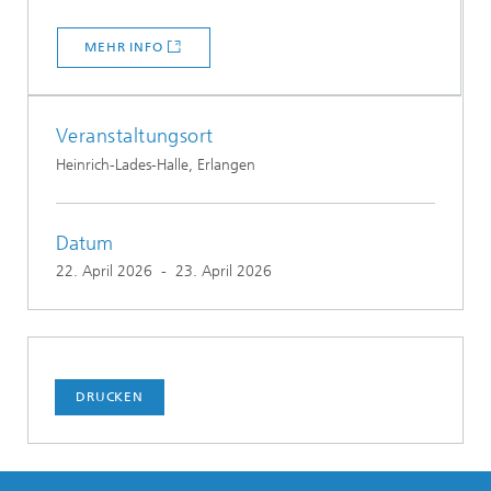
MEHR INFO
Veranstaltungsort
Heinrich-Lades-Halle, Erlangen
Datum
22. April 2026
-
23. April 2026
DRUCKEN