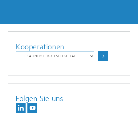
Kooperationen
Folgen Sie uns