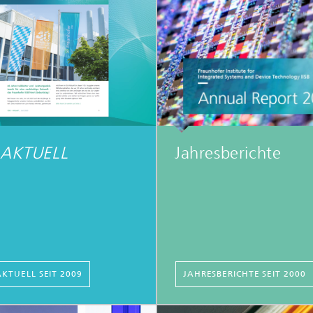
AKTUELL
Jahresberichte
-AKTUELL SEIT 2009
JAHRESBERICHTE SEIT 2000