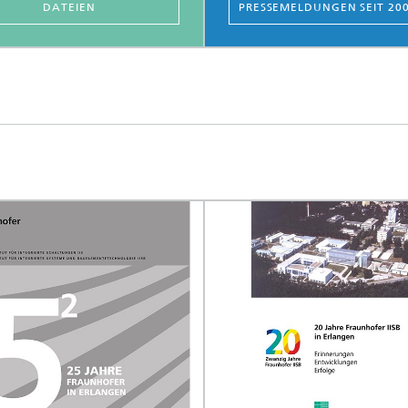
DATEIEN
PRESSEMELDUNGEN SEIT 20