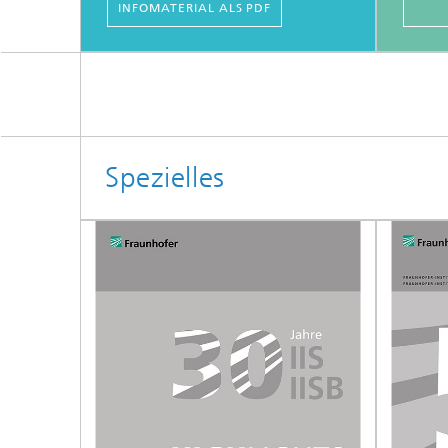
INFOMATERIAL ALS PDF
Spezielles