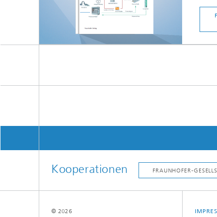
Kooperationen
© 2026
IMPRE