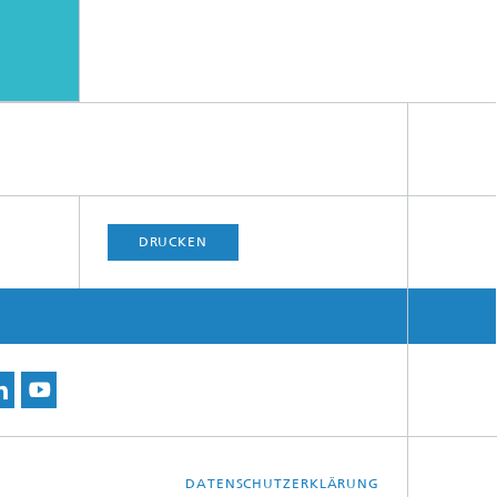
DRUCKEN
DATENSCHUTZERKLÄRUNG