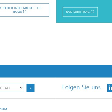
FURTHER INFO ABOUT THE
BOOK
RADIOBEITRAG
Folgen Sie uns
SSUM