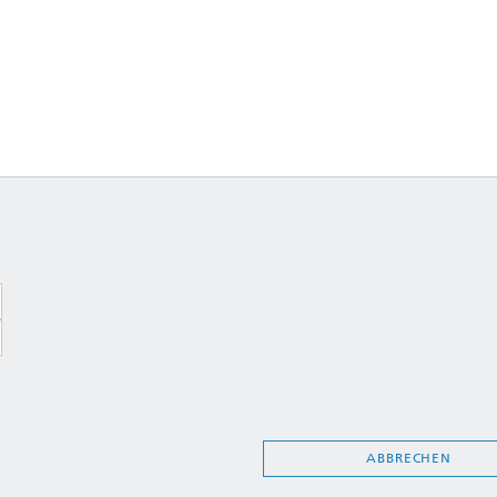
ABBRECHEN