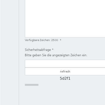
Verfügbare Zeichen:
2500
Sicherheitsabfrage
Bitte geben Sie die angezeigten Zeichen ein.