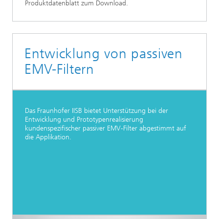
Produktdatenblatt zum Download.
Entwicklung von passiven
EMV-Filtern
Das Fraunhofer IISB bietet Unterstützung bei der
Entwicklung und Prototypenrealisierung
kundenspezifischer passiver EMV-Filter abgestimmt auf
die Applikation.