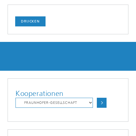
DRUCKEN
Kooperationen