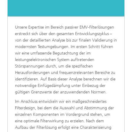
Unsere Expertise im Bereich passiver EMV-Filterlösungen
erstreckt sich über den gesamten Entwicklungszyklus –
von der detaillierten Analyse bis zur finalen Validierung in
modernsten Testumgebungen. Im ersten Schritt führen
wir eine umfassende Begutachtung der im
leistungselektronischen System auftretenden
Störspannungen durch, um die spezifischen
Herausforderungen und frequenzrelevanten Bereiche zu
identifizieren. Auf Basis dieser Analyse berechnen wir die
notwendige Einfügedämpfung unter Einbezug der
gültigen Grenzwerte der anzuwendenden Normen.
Im Anschluss entwickeln wir ein maßgeschneidertes
Filterdesign, bei dem die Auswahl und Abstimmung der
einzelnen Komponenten im Vordergrund stehen, um
eine optimale Filterwirkung zu erzielen. Nach dem
Aufbau der Filterlösung erfolgt eine Charakterisierung