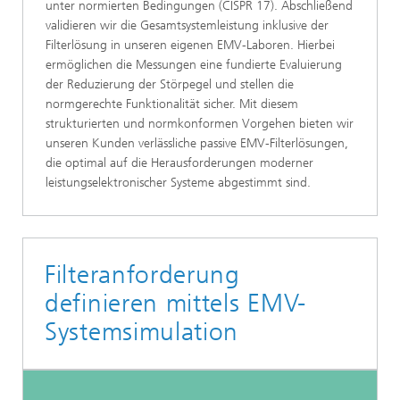
unter normierten Bedingungen (CISPR 17). Abschließend
validieren wir die Gesamtsystemleistung inklusive der
Filterlösung in unseren eigenen EMV-Laboren. Hierbei
ermöglichen die Messungen eine fundierte Evaluierung
der Reduzierung der Störpegel und stellen die
normgerechte Funktionalität sicher. Mit diesem
strukturierten und normkonformen Vorgehen bieten wir
unseren Kunden verlässliche passive EMV-Filterlösungen,
die optimal auf die Herausforderungen moderner
leistungselektronischer Systeme abgestimmt sind.
Filteranforderung
definieren mittels EMV-
Systemsimulation