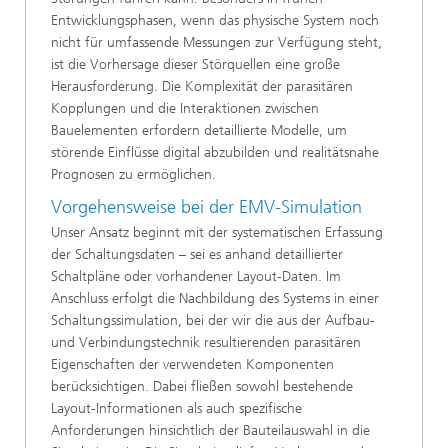
Entwicklungsphasen, wenn das physische System noch
nicht für umfassende Messungen zur Verfügung steht,
ist die Vorhersage dieser Störquellen eine große
Herausforderung. Die Komplexität der parasitären
Kopplungen und die Interaktionen zwischen
Bauelementen erfordern detaillierte Modelle, um
störende Einflüsse digital abzubilden und realitätsnahe
Prognosen zu ermöglichen.
Vorgehensweise bei der EMV-Simulation
Unser Ansatz beginnt mit der systematischen Erfassung
der Schaltungsdaten – sei es anhand detaillierter
Schaltpläne oder vorhandener Layout-Daten. Im
Anschluss erfolgt die Nachbildung des Systems in einer
Schaltungssimulation, bei der wir die aus der Aufbau-
und Verbindungstechnik resultierenden parasitären
Eigenschaften der verwendeten Komponenten
berücksichtigen. Dabei fließen sowohl bestehende
Layout-Informationen als auch spezifische
Anforderungen hinsichtlich der Bauteilauswahl in die