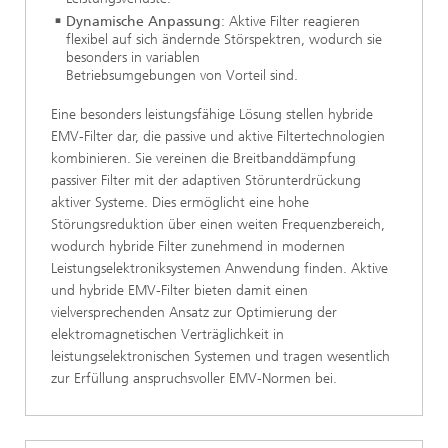
Dynamische Anpassung
: Aktive Filter reagieren
flexibel auf sich ändernde Störspektren, wodurch sie
besonders in variablen
Betriebsumgebungen von Vorteil sind.
Eine besonders leistungsfähige Lösung stellen hybride
EMV-Filter dar, die passive und aktive Filtertechnologien
kombinieren. Sie vereinen die Breitbanddämpfung
passiver Filter mit der adaptiven Störunterdrückung
aktiver Systeme. Dies ermöglicht eine hohe
Störungsreduktion über einen weiten Frequenzbereich,
wodurch hybride Filter zunehmend in modernen
Leistungselektroniksystemen Anwendung finden. Aktive
und hybride EMV-Filter bieten damit einen
vielversprechenden Ansatz zur Optimierung der
elektromagnetischen Verträglichkeit in
leistungselektronischen Systemen und tragen wesentlich
zur Erfüllung anspruchsvoller EMV-Normen bei.