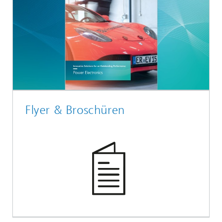
Flyer & Broschüren