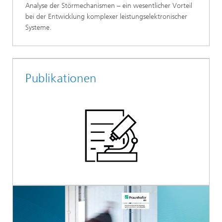
Analyse der Störmechanismen – ein wesentlicher Vorteil
bei der Entwicklung komplexer leistungselektronischer
Systeme.
Publikationen