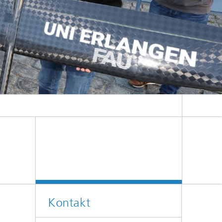
Kontakt