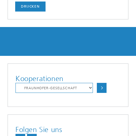
DRUCKEN
Kooperationen
Folgen Sie uns