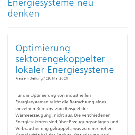
Energiesysteme neu
denken
Optimierung
sektorengekoppelter
lokaler Energiesysteme
Pressemitteilung /
29. Mai 2020
Für die Optimierung von industriellen
Energiesystemen reicht die Betrachtung eines
einzelnen Bereichs, zum Beispiel der
Wärmeerzeugung, nicht aus. Die verschiedenen
Energiesektoren sind über Erzeugungsanlagen und
Verbraucher eng gekoppelt, was zu einer hohen