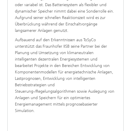
oder variabel ist. Das Batteriesystem als flexibler und
dynamischer Speicher nimmt dabei eine Sonderrolle ein.
Aufgrund seiner schnellen Reaktionszeit wird es zur
Überbrückung während der Einschaltvorgänge
langsamerer Anlagen genutzt.
Aufbauend auf den Erkenntnissen aus ToSyCo
unterstützt das Fraunhofer IISB seine Partner bei der
Planung und Umsetzung von klimaneutralen
intelligenten dezentralen Energiesystemen und
bearbeitet Projekte in den Bereichen Entwicklung von
Komponentenmodellen für energietechnische Anlagen,
Lastprognosen, Entwicklung von intelligenten
Betriebsstrategien und
Steuerung-/Regelungsalgorithmen sowie Auslegung von
Anlagen und Speichern für ein optimiertes
Energiemanagement mittels prognosebasierter
Simulation.