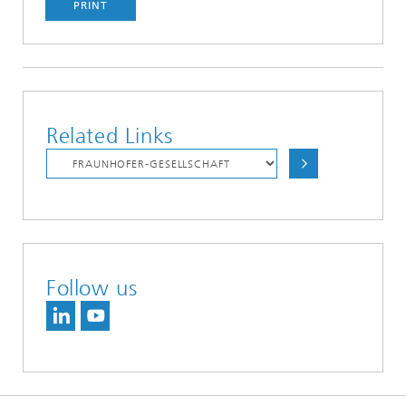
PRINT
Related Links
Follow us