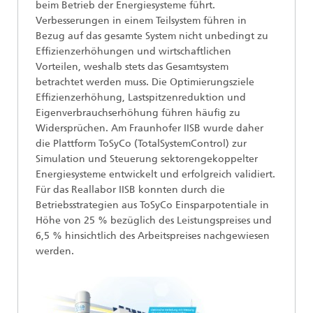
beim Betrieb der Energiesysteme führt.
Verbesserungen in einem Teilsystem führen in
Bezug auf das gesamte System nicht unbedingt zu
Effizienzerhöhungen und wirtschaftlichen
Vorteilen, weshalb stets das Gesamtsystem
betrachtet werden muss. Die Optimierungsziele
Effizienzerhöhung, Lastspitzenreduktion und
Eigenverbrauchserhöhung führen häufig zu
Widersprüchen. Am Fraunhofer IISB wurde daher
die Plattform ToSyCo (TotalSystemControl) zur
Simulation und Steuerung sektorengekoppelter
Energiesysteme entwickelt und erfolgreich validiert.
Für das Reallabor IISB konnten durch die
Betriebsstrategien aus ToSyCo Einsparpotentiale in
Höhe von 25 % bezüglich des Leistungspreises und
6,5 % hinsichtlich des Arbeitspreises nachgewiesen
werden.