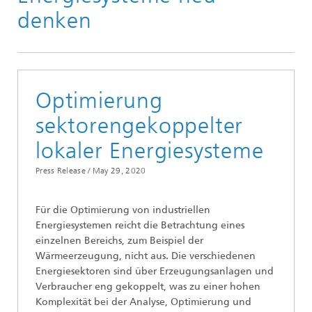
denken
Optimierung
sektorengekoppelter
lokaler Energiesysteme
Press Release /
May 29, 2020
Für die Optimierung von industriellen
Energiesystemen reicht die Betrachtung eines
einzelnen Bereichs, zum Beispiel der
Wärmeerzeugung, nicht aus. Die verschiedenen
Energiesektoren sind über Erzeugungsanlagen und
Verbraucher eng gekoppelt, was zu einer hohen
Komplexität bei der Analyse, Optimierung und