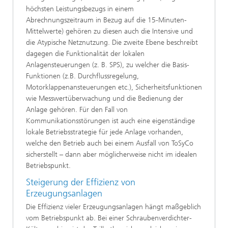
höchsten Leistungsbezugs in einem
Abrechnungszeitraum in Bezug auf die 15-Minuten-
Mittelwerte) gehören zu diesen auch die Intensive und
die Atypische Netznutzung. Die zweite Ebene beschreibt
dagegen die Funktionalität der lokalen
Anlagensteuerungen (z. B. SPS), zu welcher die Basis-
Funktionen (z.B. Durchflussregelung,
Motorklappenansteuerungen etc.), Sicherheitsfunktionen
wie Messwertüberwachung und die Bedienung der
Anlage gehören. Für den Fall von
Kommunikationsstörungen ist auch eine eigenständige
lokale Betriebsstrategie für jede Anlage vorhanden,
welche den Betrieb auch bei einem Ausfall von ToSyCo
sicherstellt – dann aber möglicherweise nicht im idealen
Betriebspunkt.
Steigerung der Effizienz von
Erzeugungsanlagen
Die Effizienz vieler Erzeugungsanlagen hängt maßgeblich
vom Betriebspunkt ab. Bei einer Schraubenverdichter-