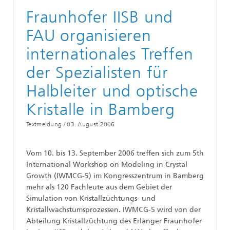
Fraunhofer IISB und
FAU organisieren
internationales Treffen
der Spezialisten für
Halbleiter und optische
Kristalle in Bamberg
Textmeldung /
03. August 2006
Vom 10. bis 13. September 2006 treffen sich zum 5th
International Workshop on Modeling in Crystal
Growth (IWMCG-5) im Kongresszentrum in Bamberg
mehr als 120 Fachleute aus dem Gebiet der
Simulation von Kristallzüchtungs- und
Kristallwachstumsprozessen. IWMCG-5 wird von der
Abteilung Kristallzüchtung des Erlanger Fraunhofer