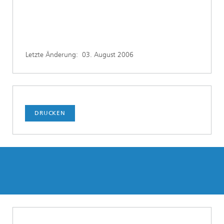
Letzte Änderung:
03. August 2006
DRUCKEN