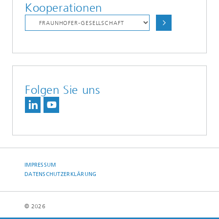
Kooperationen
Folgen Sie uns
IMPRESSUM
DATENSCHUTZERKLÄRUNG
© 2026