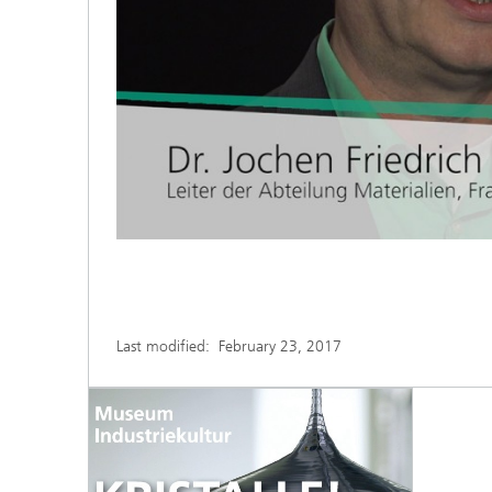
Last modified:
February 23, 2017