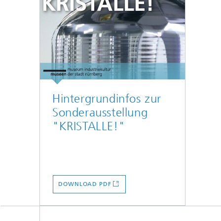
Hintergrundinfos zur
Sonderausstellung
"KRISTALLE!"
DOWNLOAD PDF