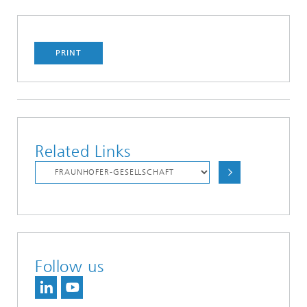
PRINT
Related Links
Follow us