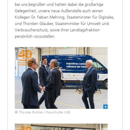
bei uns begrüßen und hatten dabei die großartige
Gelegenheit, unsere neue Außenstelle auch seinen
Kollegen Dr. Fabian Mehring, Staatsminister für Digitales,
und Thorsten Glauber, Staatsminister für Umwelt und
Verbraucherschutz, sowie ihrer Landtagsfraktion
persönlich vorzustellen.
© Thomas Richter / Fraunhofer IISB