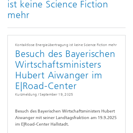
ist keine Science Fiction
mehr
Kontaktlose Energieübertragung ist keine Science Fiction mehr
Besuch des Bayerischen
Wirtschaftsministers
Hubert Aiwanger im
E|Road-Center
Kurzmeldung /
September 19, 2025
Besuch des Bayerischen Wirtschaftsministers Hubert
Aiwanger mit seiner Landtagsfraktion am 19.9.2025
im E|Road-Center Hallstadt.