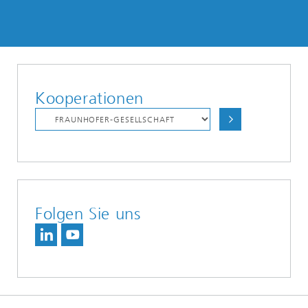
Kooperationen
Folgen Sie uns