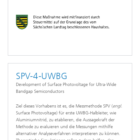
SPV-4-UWBG
Development of Surface Photovoltage for Ultra-Wide
Bandgap Semiconductors
Ziel dieses Vorhabens ist es, die Messmethode SPV (
engl.
Surface Photovoltage) für erste UWBG-Halbleiter, wie
Aluminiumnitrid, zu etablieren, die Aussagekraft der
Methode zu evaluieren und die Messungen mithilfe
alternativer Analyseverfahren interpretieren zu können.