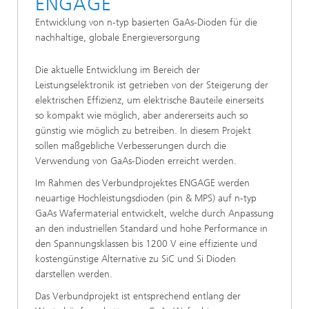
ENGAGE
Entwicklung von n-typ basierten GaAs-Dioden für die
nachhaltige, globale Energieversorgung
Die aktuelle Entwicklung im Bereich der
Leistungselektronik ist getrieben von der Steigerung der
elektrischen Effizienz, um elektrische Bauteile einerseits
so kompakt wie möglich, aber andererseits auch so
günstig wie möglich zu betreiben. In diesem Projekt
sollen maßgebliche Verbesserungen durch die
Verwendung von GaAs-Dioden erreicht werden.
Im Rahmen des Verbundprojektes ENGAGE werden
neuartige Hochleistungsdioden (pin & MPS) auf n-typ
GaAs Wafermaterial entwickelt, welche durch Anpassung
an den industriellen Standard und hohe Performance in
den Spannungsklassen bis 1200 V eine effiziente und
kostengünstige Alternative zu SiC und Si Dioden
darstellen werden.
Das Verbundprojekt ist entsprechend entlang der