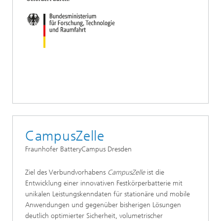
CampusZelle
Fraunhofer BatteryCampus Dresden
Ziel des Verbundvorhabens
CampusZelle
ist die
Entwicklung einer innovativen Festkörperbatterie mit
unikalen Leistungskenndaten für stationäre und mobile
Anwendungen und gegenüber bisherigen Lösungen
deutlich optimierter Sicherheit, volumetrischer