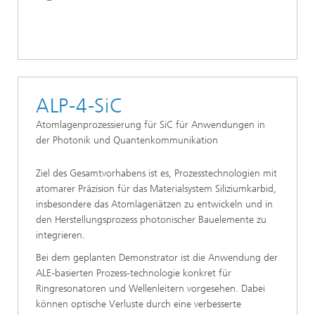
ALP-4-SiC
Atomlagenprozessierung für SiC für Anwendungen in
der Photonik und Quantenkommunikation
Ziel des Gesamtvorhabens ist es, Prozesstechnologien mit
atomarer Präzision für das Materialsystem Siliziumkarbid,
insbesondere das Atomlagenätzen zu entwickeln und in
den Herstellungsprozess photonischer Bauelemente zu
integrieren.
Bei dem geplanten Demonstrator ist die Anwendung der
ALE-basierten Prozess-technologie konkret für
Ringresonatoren und Wellenleitern vorgesehen. Dabei
können optische Verluste durch eine verbesserte