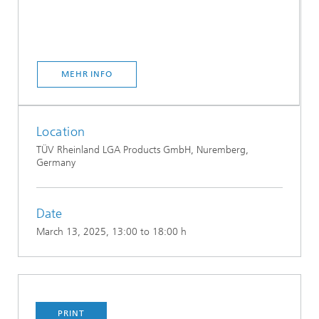
MEHR INFO
Location
TÜV Rheinland LGA Products GmbH, Nuremberg,
Germany
Date
March 13, 2025
, 13:00 to 18:00 h
PRINT