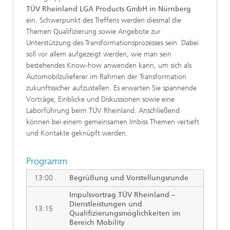
TÜV Rheinland LGA Products GmbH in Nürnberg
ein. Schwerpunkt des Treffens werden diesmal die
Themen Qualifizierung sowie Angebote zur
Unterstützung des Transformationsprozesses sein. Dabei
soll vor allem aufgezeigt werden, wie man sein
bestehendes Know-how anwenden kann, um sich als
Automobilzulieferer im Rahmen der Transformation
zukunftssicher aufzustellen. Es erwarten Sie spannende
Vorträge, Einblicke und Diskussionen sowie eine
Laborführung beim TÜV Rheinland. Anschließend
können bei einem gemeinsamen Imbiss Themen vertieft
und Kontakte geknüpft werden.
Programm
13:00
Begrüßung und Vorstellungsrunde
Impulsvortrag TÜV Rheinland –
Dienstleistungen und
13:15
Qualifizierungsmöglichkeiten im
Bereich Mobility