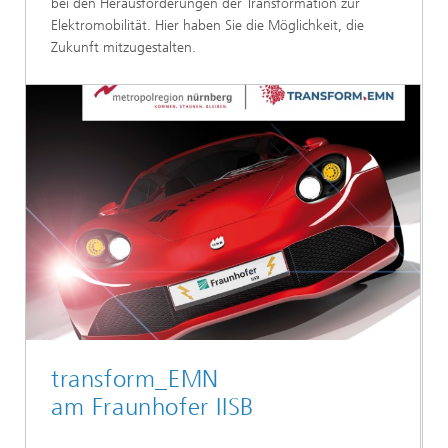
bei den Herausforderungen der Transformation zur
Elektromobilität. Hier haben Sie die Möglichkeit, die
Zukunft mitzugestalten.
transform_EMN
am Fraunhofer IISB