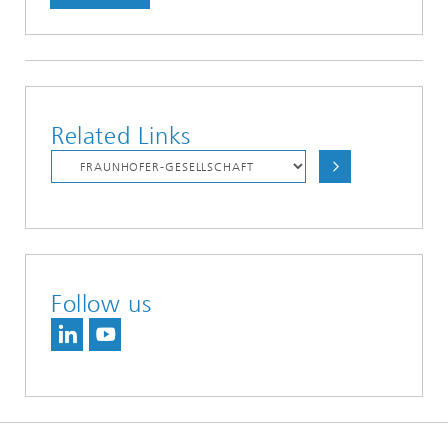
Related Links
Follow us