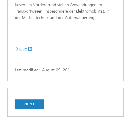
lassen. Im Vordergrund stehen Anwendungen im
Transportwesen, insbesondere der Elektromobilität, in
der Medizintechnik und der Automatisierung.
RELY
Last modified:
August 09, 2011
PRINT