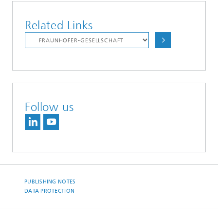
Related Links
Follow us
PUBLISHING NOTES
DATA PROTECTION