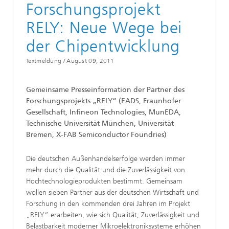
Forschungsprojekt
RELY: Neue Wege bei
der Chipentwicklung
Textmeldung /
August 09, 2011
Gemeinsame Presseinformation der Partner des
Forschungsprojekts „RELY“ (EADS, Fraunhofer
Gesellschaft, Infineon Technologies, MunEDA,
Technische Universität München, Universität
Bremen, X-FAB Semiconductor Foundries)
Die deutschen Außenhandelserfolge werden immer
mehr durch die Qualität und die Zuverlässigkeit von
Hochtechnologieprodukten bestimmt. Gemeinsam
wollen sieben Partner aus der deutschen Wirtschaft und
Forschung in den kommenden drei Jahren im Projekt
„RELY“ erarbeiten, wie sich Qualität, Zuverlässigkeit und
Belastbarkeit moderner Mikroelektroniksysteme erhöhen