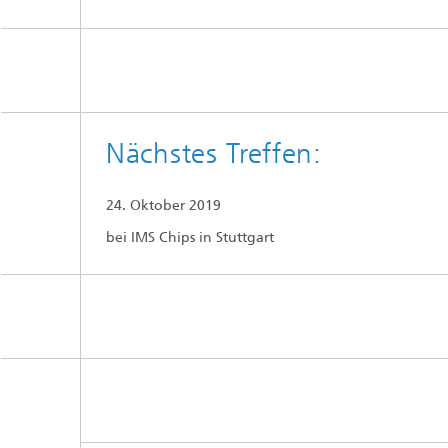
Nächstes Treffen:
24. Oktober 2019
bei IMS Chips in Stuttgart