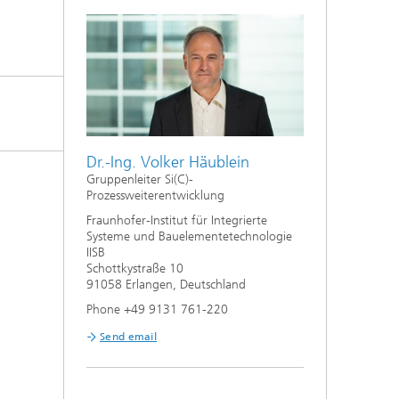
Dr.-Ing. Volker Häublein
Gruppenleiter Si(C)-
Prozessweiterentwicklung
Fraunhofer-Institut für Integrierte
Systeme und Bauelementetechnologie
IISB
Schottkystraße 10
91058 Erlangen, Deutschland
Phone +49 9131 761-220
Send email