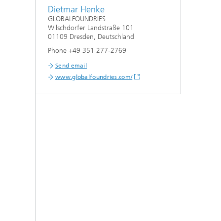
Dietmar Henke
GLOBALFOUNDRIES
Wilschdorfer Landstraße 101
01109 Dresden, Deutschland
Phone +49 351 277-2769
Send email
www.globalfoundries.com/