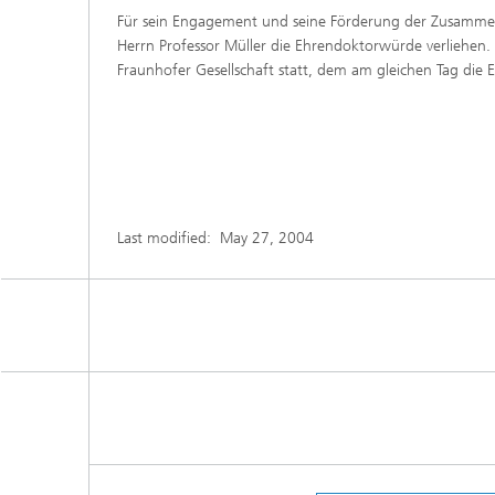
Für sein Engagement und seine Förderung der Zusammen
Herrn Professor Müller die Ehrendoktorwürde verliehen. 
Fraunhofer Gesellschaft statt, dem am gleichen Tag die
Last modified:
May 27, 2004