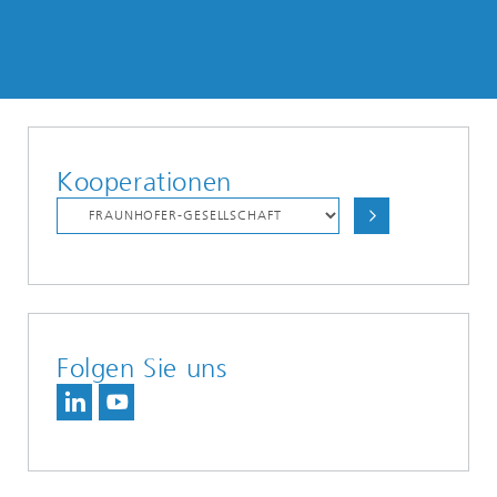
Kooperationen
Folgen Sie uns