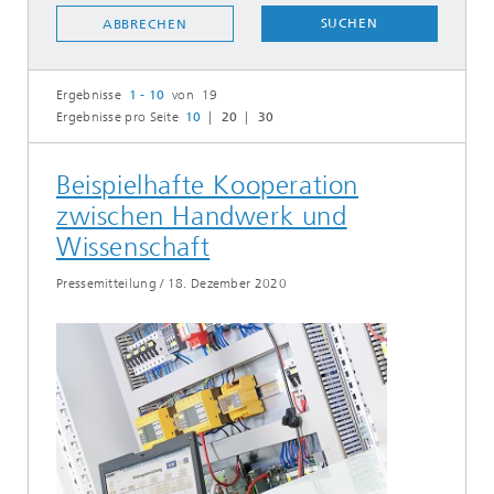
SUCHEN
ABBRECHEN
Ergebnisse
1 - 10
von 19
Ergebnisse pro Seite
10
20
30
Beispielhafte Kooperation
zwischen Handwerk und
Wissenschaft
Pressemitteilung
/
18. Dezember 2020