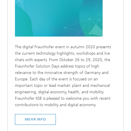
The digital Fraunhofer event in autumn 2020 presents
the current technology highlights, workshops and live
chats with experts. From October 26 to 29, 2020, the
Fraunhofer Solution Days address topics of high
relevance to the innovative strength of Germany and
Europe. Each day of the event is focused on an
important topic or lead market: plant and mechanical
engineering, digital economy, health, and mobility.
Fraunhofer IISB is pleased to welcome you with recent
contributions to mobility and digital economy.
MEHR INFO