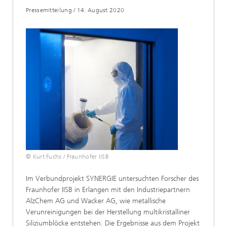
Pressemitteilung
/
14. August 2020
© Kurt Fuchs / Fraunhofer IISB
Im Verbundprojekt SYNERGIE untersuchten Forscher des
Fraunhofer IISB in Erlangen mit den Industriepartnern
AlzChem AG und Wacker AG, wie metallische
Verunreinigungen bei der Herstellung multikristalliner
Siliziumblöcke entstehen. Die Ergebnisse aus dem Projekt