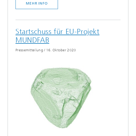
MEHR INFO
Startschuss für EU-Projekt
MUNDFAB
Pressemitteilung
/
16. Oktober 2020