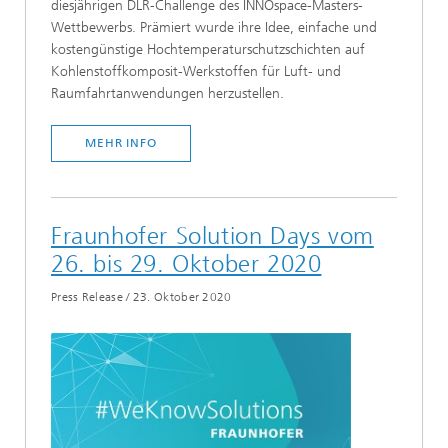
diesjährigen DLR-Challenge des INNOspace-Masters-
Wettbewerbs. Prämiert wurde ihre Idee, einfache und
kostengünstige Hochtemperaturschutzschichten auf
Kohlenstoffkomposit-Werkstoffen für Luft- und
Raumfahrtanwendungen herzustellen.
MEHR INFO
Fraunhofer Solution Days vom
26. bis 29. Oktober 2020
Press Release
/
23. Oktober 2020