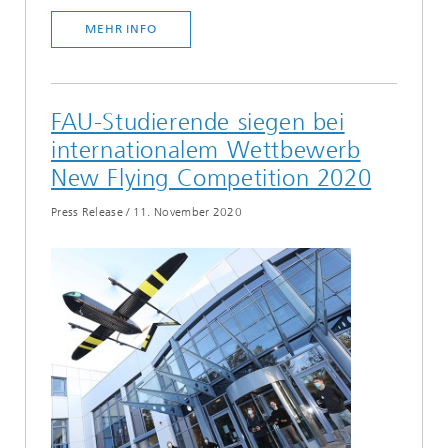
MEHR INFO
FAU-Studierende siegen bei
internationalem Wettbewerb
New Flying Competition 2020
Press Release
/
11. November 2020