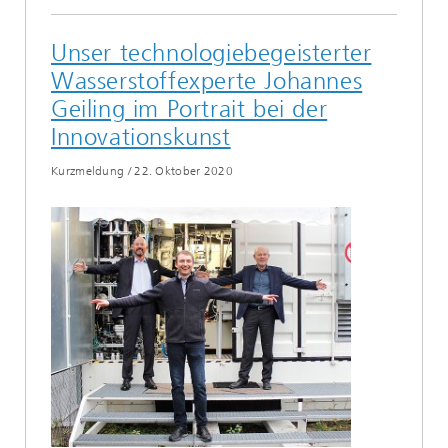
Unser technologiebegeisterter
Wasserstoffexperte Johannes
Geiling im Portrait bei der
Innovationskunst
Kurzmeldung
/
22. Oktober 2020