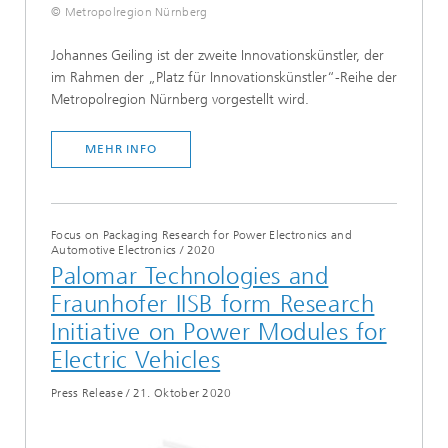
© Metropolregion Nürnberg
Johannes Geiling ist der zweite Innovationskünstler, der
im Rahmen der „Platz für Innovationskünstler“-Reihe der
Metropolregion Nürnberg vorgestellt wird.
MEHR INFO
Focus on Packaging Research for Power Electronics and
Automotive Electronics
/
2020
Palomar Technologies and
Fraunhofer IISB form Research
Initiative on Power Modules for
Electric Vehicles
Press Release
/
21. Oktober 2020