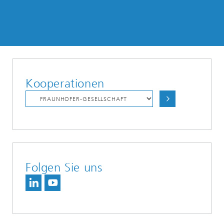
Kooperationen
Folgen Sie uns