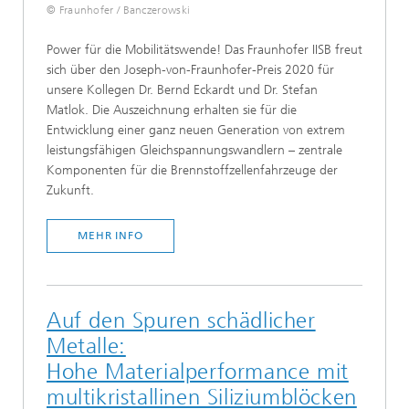
© Fraunhofer / Banczerowski
Power für die Mobilitätswende! Das Fraunhofer IISB freut
sich über den Joseph-von-Fraunhofer-Preis 2020 für
unsere Kollegen Dr. Bernd Eckardt und Dr. Stefan
Matlok. Die Auszeichnung erhalten sie für die
Entwicklung einer ganz neuen Generation von extrem
leistungsfähigen Gleichspannungswandlern – zentrale
Komponenten für die Brennstoffzellenfahrzeuge der
Zukunft.
MEHR INFO
Auf den Spuren schädlicher
Metalle:
Hohe Materialperformance mit
multikristallinen Siliziumblöcken