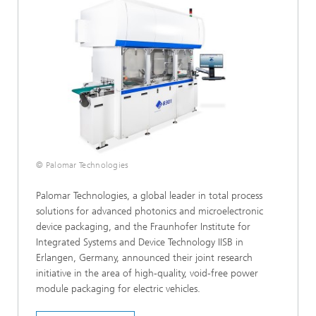
© Palomar Technologies
Palomar Technologies, a global leader in total process
solutions for advanced photonics and microelectronic
device packaging, and the Fraunhofer Institute for
Integrated Systems and Device Technology IISB in
Erlangen, Germany, announced their joint research
initiative in the area of high-quality, void-free power
module packaging for electric vehicles.