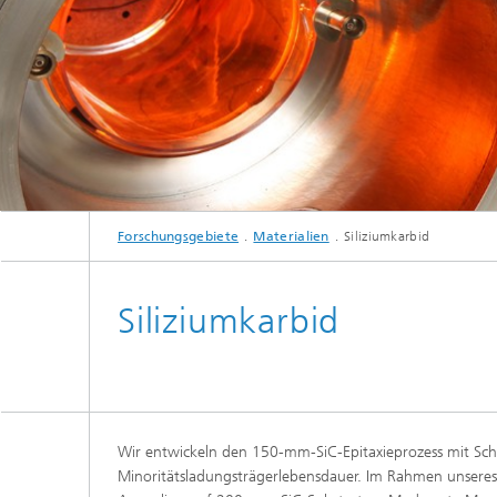
Forschungsgebiete
Materialien
Siliziumkarbid
Siliziumkarbid
Wir entwickeln den 150-mm-SiC-Epitaxieprozess mit Schw
Minoritätsladungsträgerlebensdauer. Im Rahmen unseres