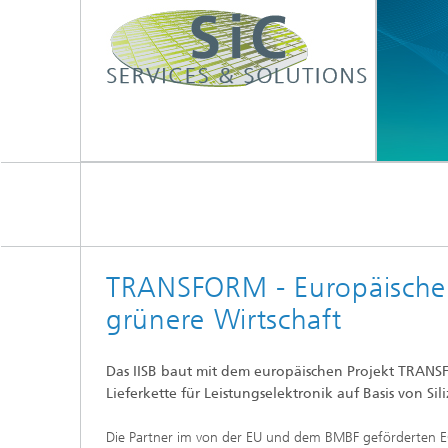
TRANSFORM - Europäische 
grünere Wirtschaft
Das IISB baut mit dem europäischen Projekt TRANS
Lieferkette für Leistungselektronik auf Basis von Sil
Die Partner im von der EU und dem BMBF geförderten 